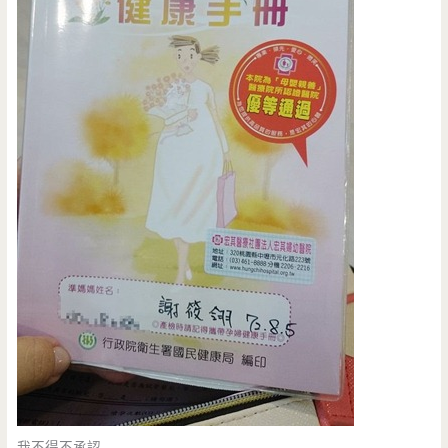
我不得不承認