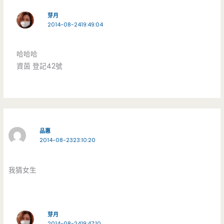
芽月
2014-08-2419:49:04
哈哈哈
資茵 登記42號
品惠
2014-08-2323:10:20
我猜女生
芽月
2014-08-2419:47:10