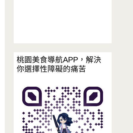
桃園美食導航APP，解決
你選擇性障礙的痛苦