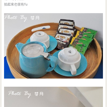
拍起來也很有fu