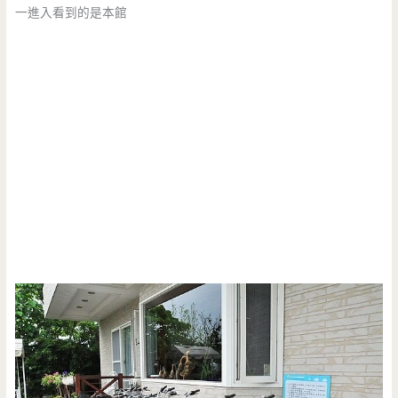
一進入看到的是本館