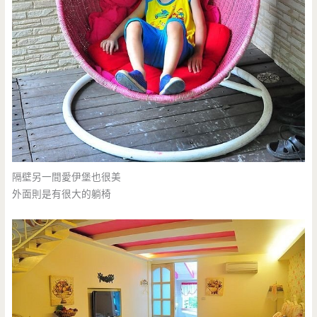
隔壁另一間愛伊堡也很美
外面則是有很大的躺椅