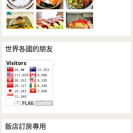
世界各國的朋友
飯店訂房專用