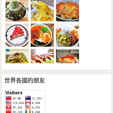
世界各國的朋友