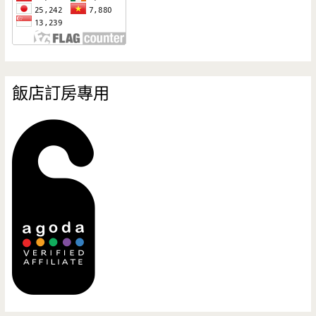
飯店訂房專用