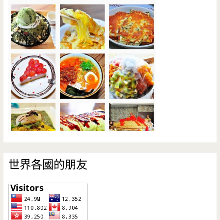
世界各國的朋友