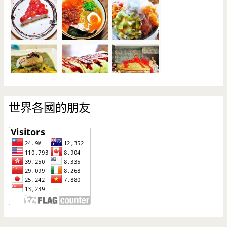
世界各國的朋友