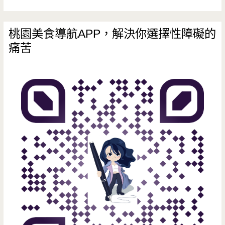
桃園美食導航APP，解決你選擇性障礙的
痛苦