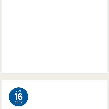
2 月
16
2009