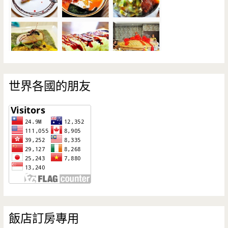
世界各國的朋友
飯店訂房專用