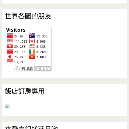
世界各國的朋友
飯店訂房專用