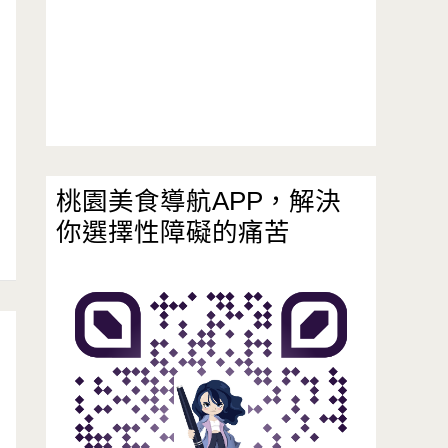
桃園美食導航APP，解決
你選擇性障礙的痛苦