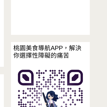
桃園美食導航APP，解決
你選擇性障礙的痛苦