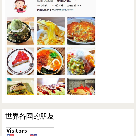
世界各國的朋友