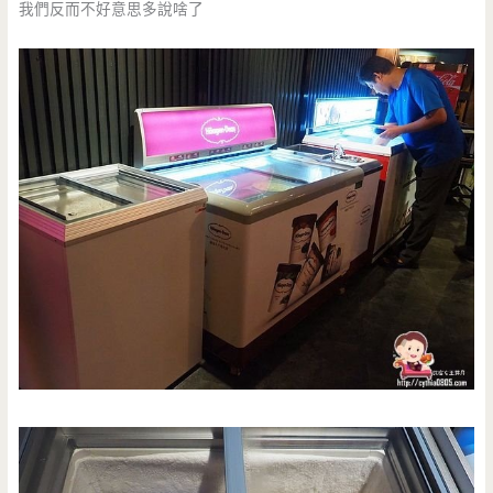
我們反而不好意思多說啥了