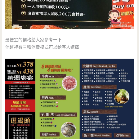
最便宜的價格給大家參考一下
他這裡有三種消費模式可以給客人選擇