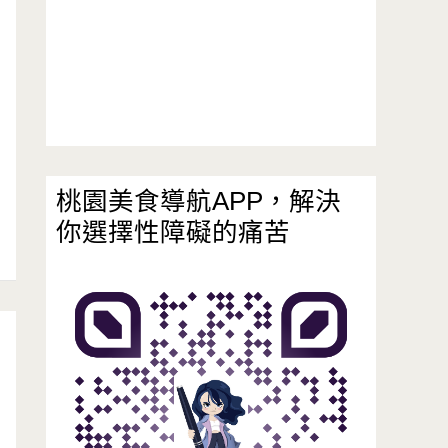
桃園美食導航APP，解決
你選擇性障礙的痛苦