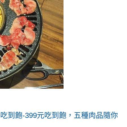
吃到飽-399元吃到飽，五種肉品隨你