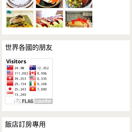
世界各國的朋友
飯店訂房專用