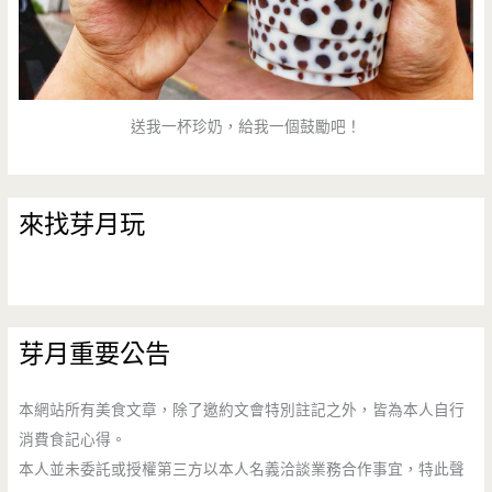
他
處)
送我一杯珍奶，給我一個鼓勵吧！
來找芽月玩
芽月重要公告
本網站所有美食文章，除了邀約文會特別註記之外，皆為本人自行
消費食記心得。
本人並未委託或授權第三方以本人名義洽談業務合作事宜，特此聲