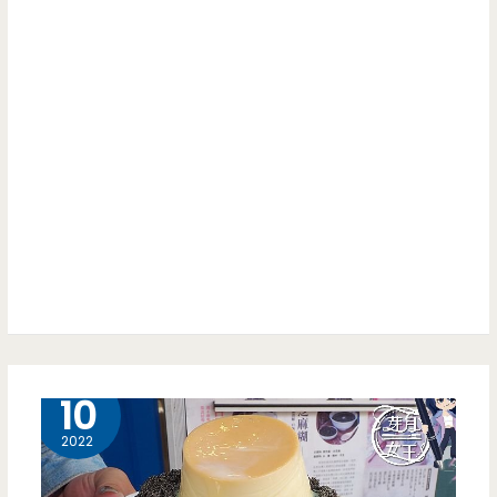
9 月
10
2022