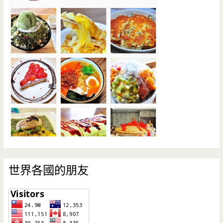
世界各國的朋友