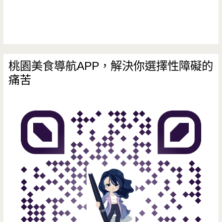
味
桃園美食導航APP，解決你選擇性障礙的
痛苦