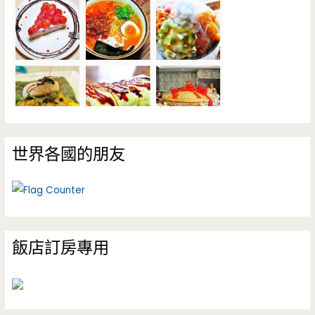
世界各國的朋友
飯店訂房專用