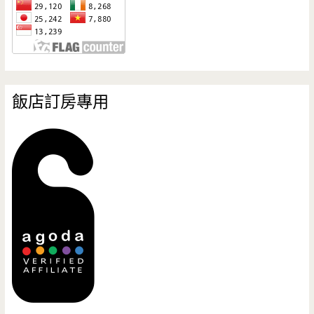
飯店訂房專用