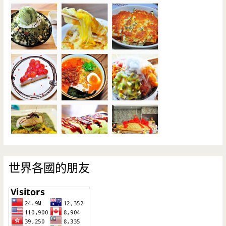
世界各國的朋友