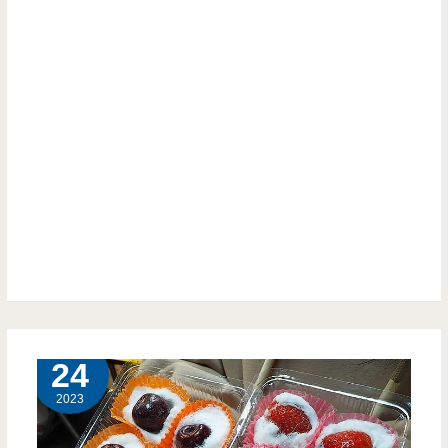
1 月
24
2023