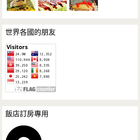
世界各國的朋友
飯店訂房專用