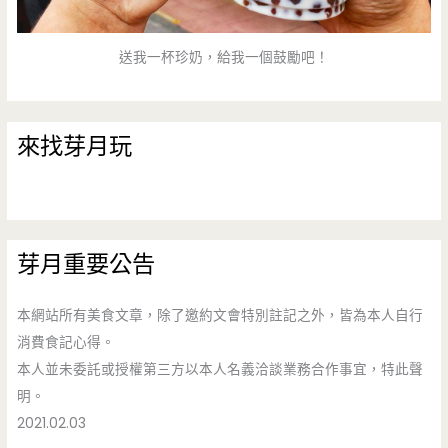
送我一杯珍奶，給我一個鼓勵吧！
來找芽月玩
芽月重要公告
本網站所有美食文章，除了邀約文會特別註記之外，皆為本人自行
消費食記心得。
本人並未委託或授權第三方以本人名義洽談業務合作事宜，特此聲
明。
2021.02.03