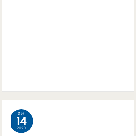
3 月
14
2020