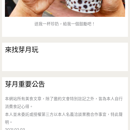
送我一杯珍奶，給我一個鼓勵吧！
來找芽月玩
芽月重要公告
本網站所有美食文章，除了邀約文會特別註記之外，皆為本人自行
消費食記心得。
本人並未委託或授權第三方以本人名義洽談業務合作事宜，特此聲
明。