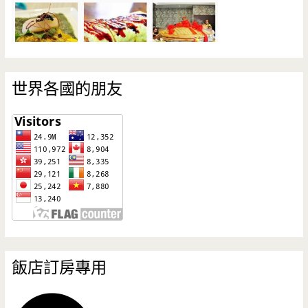
世界各國的朋友
飯店訂房專用