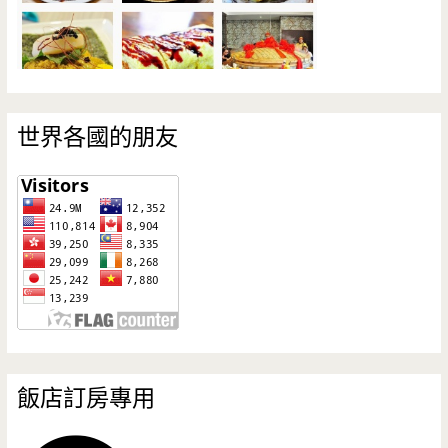
世界各國的朋友
飯店訂房專用