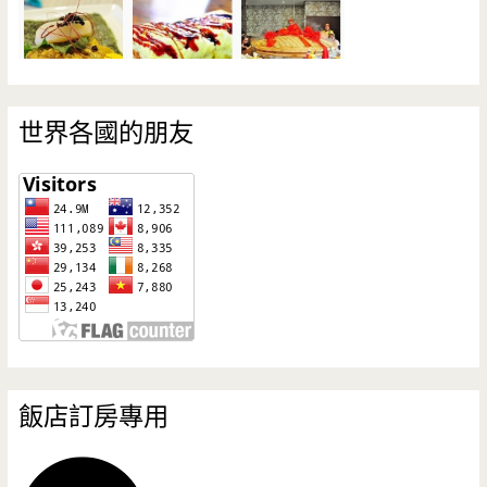
世界各國的朋友
飯店訂房專用