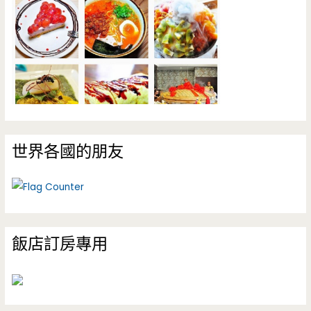
世界各國的朋友
飯店訂房專用