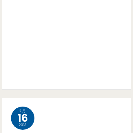
2 月
16
2013