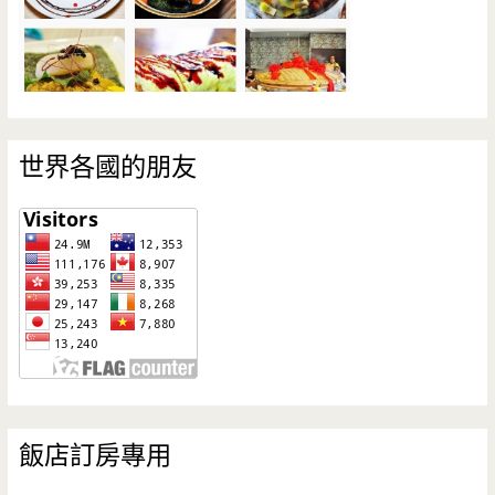
世界各國的朋友
飯店訂房專用