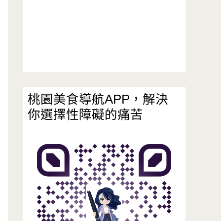
桃園美食導航APP，解決
你選擇性障礙的痛苦