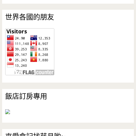
世界各國的朋友
飯店訂房專用