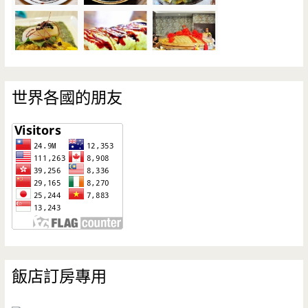
世界各國的朋友
飯店訂房專用