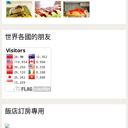
世界各國的朋友
飯店訂房專用