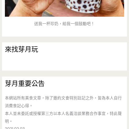
送我一杯珍奶，給我一個鼓勵吧！
來找芽月玩
芽月重要公告
本網站所有美食文章，除了邀約文會特別註記之外，皆為本人自行
消費食記心得。
本人並未委託或授權第三方以本人名義洽談業務合作事宜，特此聲
明。