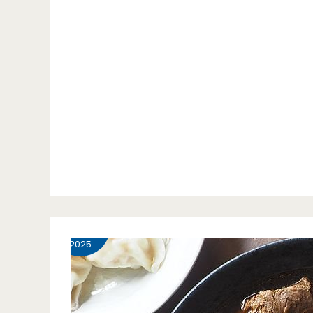
12 月
10
2025