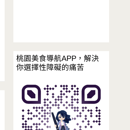
桃園美食導航APP，解決
你選擇性障礙的痛苦