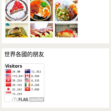
世界各國的朋友