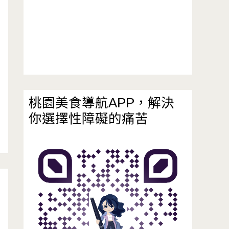
桃園美食導航APP，解決
你選擇性障礙的痛苦