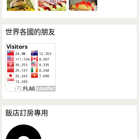
世界各國的朋友
飯店訂房專用