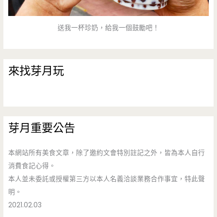
送我一杯珍奶，給我一個鼓勵吧！
來找芽月玩
芽月重要公告
本網站所有美食文章，除了邀約文會特別註記之外，皆為本人自行
消費食記心得。
本人並未委託或授權第三方以本人名義洽談業務合作事宜，特此聲
明。
2021.02.03