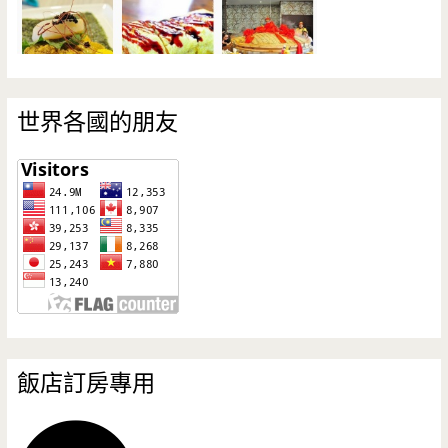
世界各國的朋友
飯店訂房專用