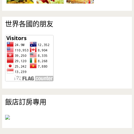
世界各國的朋友
飯店訂房專用