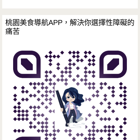
桃園美食導航APP，解決你選擇性障礙的
痛苦