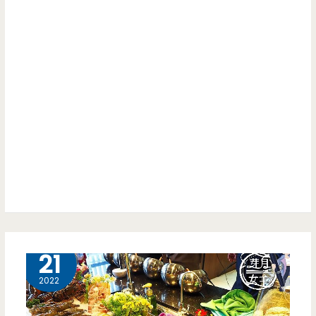
12 月
21
2022