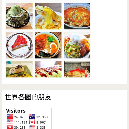
世界各國的朋友