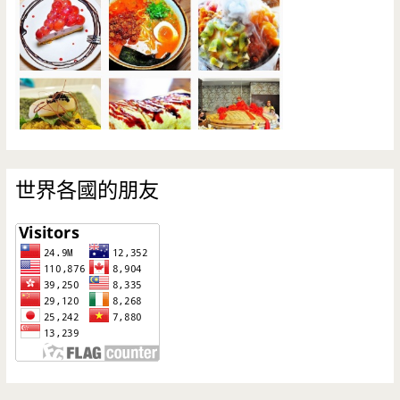
世界各國的朋友