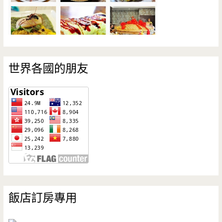
世界各國的朋友
飯店訂房專用