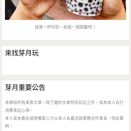
送我一杯珍奶，給我一個鼓勵吧！
來找芽月玩
芽月重要公告
本網站所有美食文章，除了邀約文會特別註記之外，皆為本人自行
消費食記心得。
本人並未委託或授權第三方以本人名義洽談業務合作事宜，特此聲
明。