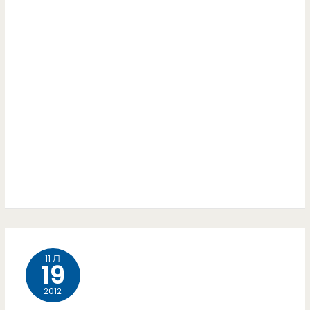
11 月
19
2012