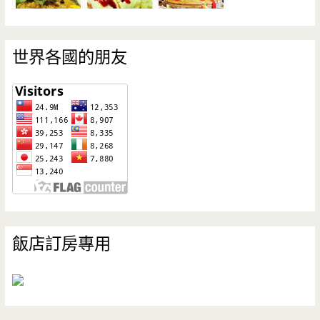
世界各國的朋友
飯店訂房專用