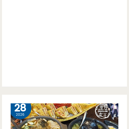
3 月
28
2026