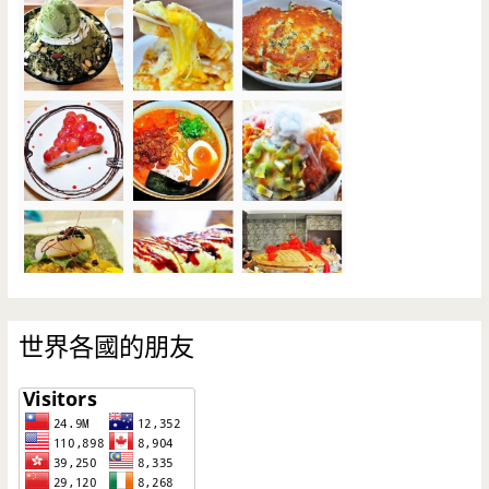
世界各國的朋友