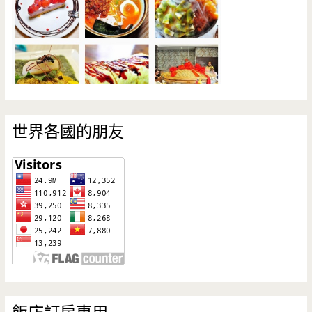
世界各國的朋友