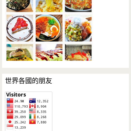
世界各國的朋友