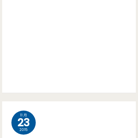
11 月
23
2015