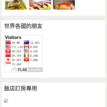
世界各國的朋友
飯店訂房專用