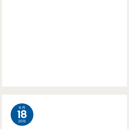
9 月
18
2013