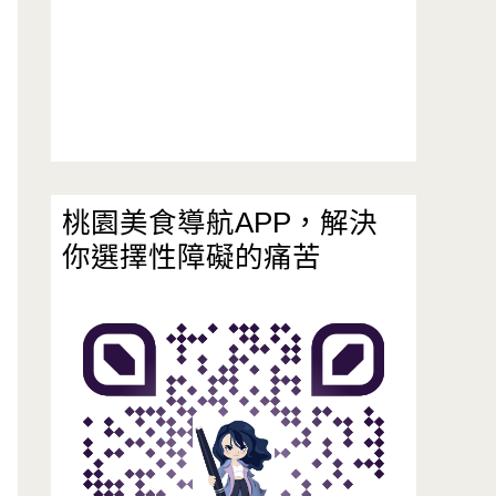
桃園美食導航APP，解決
你選擇性障礙的痛苦