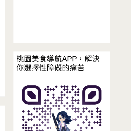
桃園美食導航APP，解決
你選擇性障礙的痛苦