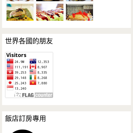
世界各國的朋友
飯店訂房專用