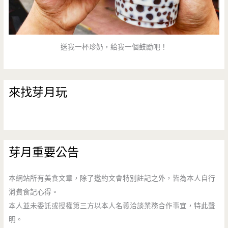
送我一杯珍奶，給我一個鼓勵吧！
來找芽月玩
芽月重要公告
本網站所有美食文章，除了邀約文會特別註記之外，皆為本人自行
消費食記心得。
本人並未委託或授權第三方以本人名義洽談業務合作事宜，特此聲
明。