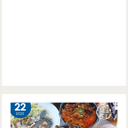
10 月
22
2023