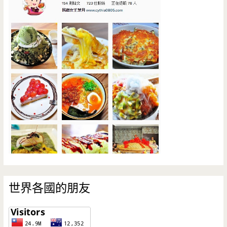
世界各國的朋友