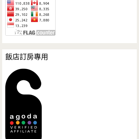
飯店訂房專用