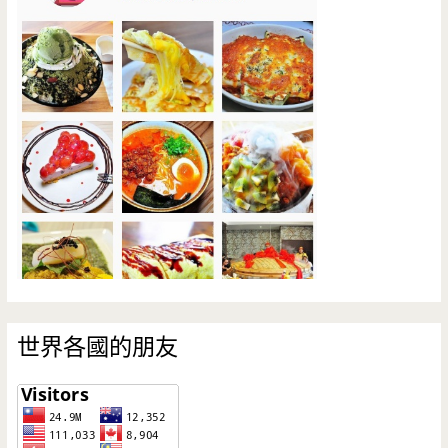
世界各國的朋友