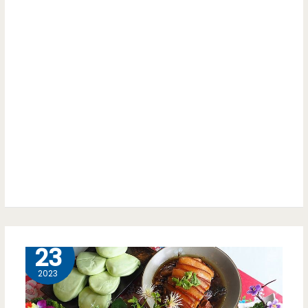
7 月
23
2023