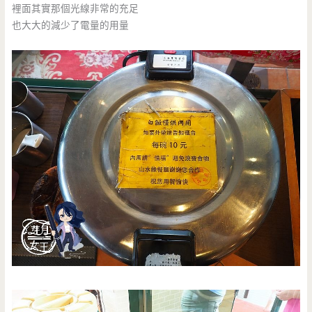
裡面其實那個光線非常的充足
也大大的減少了電量的用量