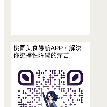
桃園美食導航APP，解決
你選擇性障礙的痛苦